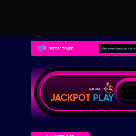
Pemberitahuan
26 14.59.59. Selama waktu ini, PP Virtual Sports permainan tidak akan tersedia. Kami memohon
JACKPOT
PLAY