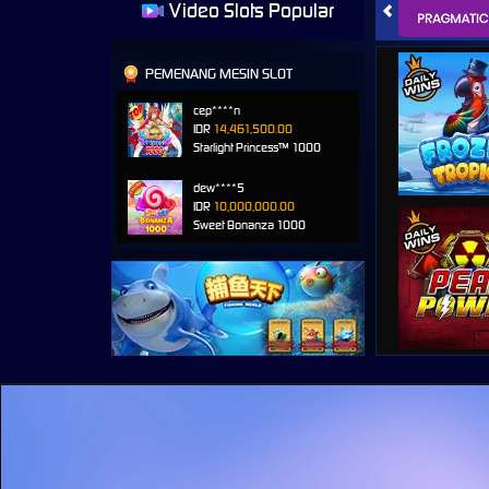
Video Slots Popular
PEMENANG MESIN SLOT
cep****n
IDR
14,461,500.00
Starlight Princess™ 1000
dew****5
IDR
10,000,000.00
Sweet Bonanza 1000
cep****n
IDR
4,096,400.00
Starlight Princess™ 1000
rcman****2
IDR
3,256,320.00
Fury of Anubis
ju****0
IDR
2,027,500.00
Gates of Olympus 1000