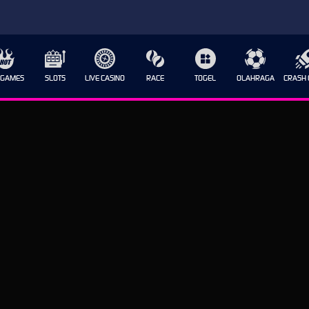
 GAMES
SLOTS
LIVE CASINO
RACE
TOGEL
OLAHRAGA
CRASH