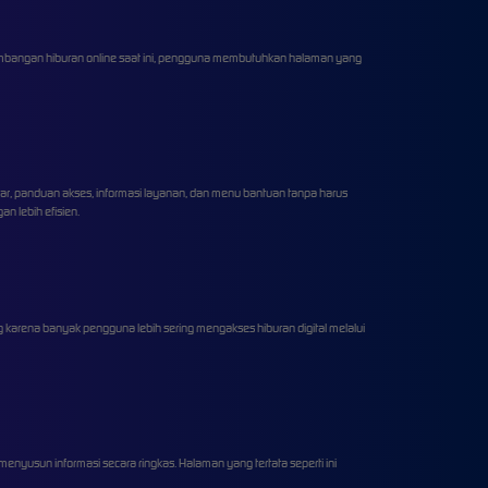
rkembangan hiburan online saat ini, pengguna membutuhkan halaman yang
ar, panduan akses, informasi layanan, dan menu bantuan tanpa harus
 lebih efisien.
g karena banyak pengguna lebih sering mengakses hiburan digital melalui
nyusun informasi secara ringkas. Halaman yang tertata seperti ini