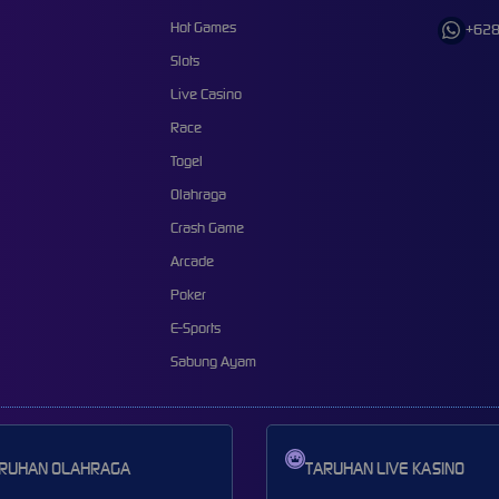
Hot Games
+62
Slots
Live Casino
Race
Togel
Olahraga
Crash Game
Arcade
Poker
E-Sports
Sabung Ayam
RUHAN OLAHRAGA
TARUHAN LIVE KASINO