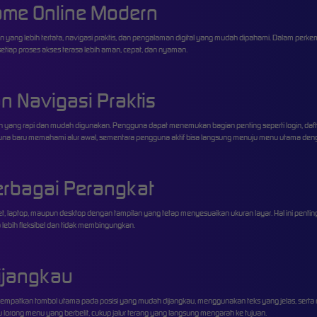
ame Online Modern
n yang lebih tertata, navigasi praktis, dan pengalaman digital yang mudah dipahami. Dalam pe
r setiap proses akses terasa lebih aman, cepat, dan nyaman.
an Navigasi Praktis
 yang rapi dan mudah digunakan. Pengguna dapat menemukan bagian penting seperti login, daft
a baru memahami alur awal, sementara pengguna aktif bisa langsung menuju menu utama dengan
erbagai Perangkat
et, laptop, maupun desktop dengan tampilan yang tetap menyesuaikan ukuran layar. Hal ini pentin
 lebih fleksibel dan tidak membingungkan.
ijangkau
nempatkan tombol utama pada posisi yang mudah dijangkau, menggunakan teks yang jelas, serta me
lorong menu yang berbelit, cukup jalur terang yang langsung mengarah ke tujuan.