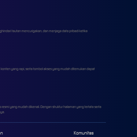
indari tautan mencurigakan, dan menjaga data pribadi ketika
r konten yang rapi, serta tombol akses yang mudah ditemukan dapat
 resmi yang mudah dikenali. Dengan struktur halaman yang tertata serta
aya.
an
Komunitas