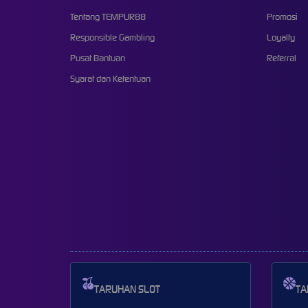
Tentang TEMPUR88
Promosi
Responsible Gambling
Loyalty
Pusat Bantuan
Referral
Syarat dan Ketentuan
TARUHAN SLOT
TA