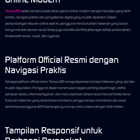
Tempur88
selalu berfokus pada akses game online modern dengan tampilan yang lebih
tertata, navigasi praktis, dan pengalaman digital yang mudah dipahami. Dalam
perkembangan hiburan online saat ini, pengguna membutuhkan halaman yang bukan
hanya menarik secara visual, tetapi juga memiliki identitas jelas agar setiap proses akses
terasa lebih aman, cepat, dan nyaman.
Platform Official Resmi dengan
Navigasi Praktis
Sebagai platform official resmi, Tempur88 mengedepankan konsep halaman yang rapi dan
mudah digunakan. Pengguna dapat menemukan bagian penting seperti login, daftar,
panduan akses, informasi layanan, dan menu bantuan tanpa harus mencari terlalu lama.
Susunan halaman yang sederhana membantu pengguna baru memahami alur awal,
sementara pengguna aktif bisa langsung menuju menu utama dengan lebih efisien.
Tampilan Responsif untuk