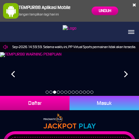
×
TEMPUR88 Aplikasi Mobile
UNDUH
Jangan tampilkan lagi hari ini
pai 30-Sep-2026 14.59.59. Selama waktu ini, PP Virtual Sports permainan tidak akan tersedia.
Daftar
Masuk
JACKPOT
PLAY