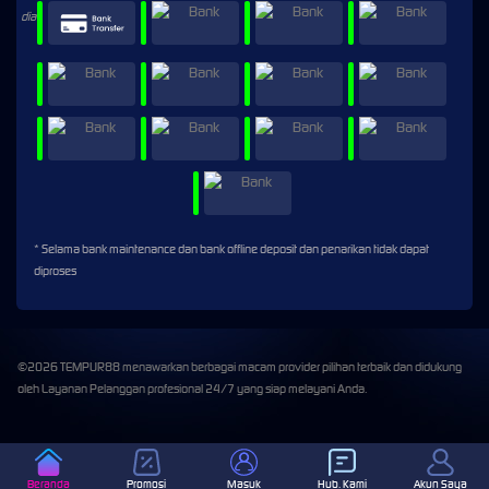
* Selama bank maintenance dan bank offline deposit dan penarikan tidak dapat
diproses
©2026 TEMPUR88 menawarkan berbagai macam provider pilihan terbaik dan didukung
oleh Layanan Pelanggan profesional 24/7 yang siap melayani Anda.
Beranda
Promosi
Masuk
Hub. Kami
Akun Saya