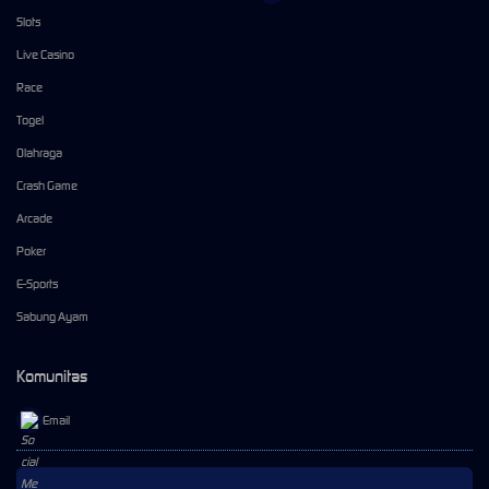
Slots
Live Casino
Race
Togel
Olahraga
Crash Game
Arcade
Poker
E-Sports
Sabung Ayam
Komunitas
Email