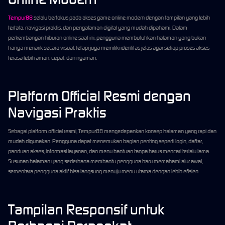
Tempur88
selalu berfokus pada akses game online modern dengan tampilan yang lebih
tertata, navigasi praktis, dan pengalaman digital yang mudah dipahami. Dalam
perkembangan hiburan online saat ini, pengguna membutuhkan halaman yang bukan
hanya menarik secara visual, tetapi juga memiliki identitas jelas agar setiap proses akses
terasa lebih aman, cepat, dan nyaman.
Platform Official Resmi dengan
Navigasi Praktis
Sebagai platform official resmi, Tempur88 mengedepankan konsep halaman yang rapi dan
mudah digunakan. Pengguna dapat menemukan bagian penting seperti login, daftar,
panduan akses, informasi layanan, dan menu bantuan tanpa harus mencari terlalu lama.
Susunan halaman yang sederhana membantu pengguna baru memahami alur awal,
sementara pengguna aktif bisa langsung menuju menu utama dengan lebih efisien.
Tampilan Responsif untuk