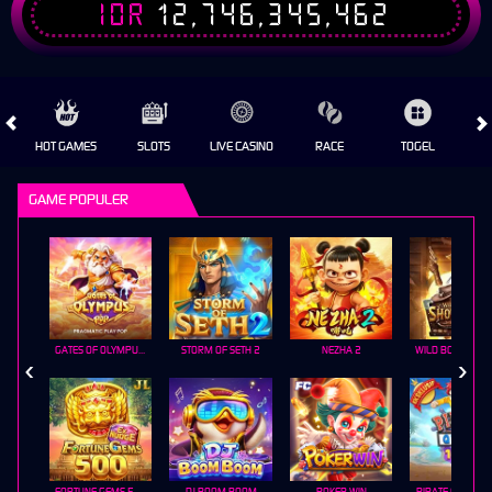
IDR
12,746,345,462
HOT GAMES
SLOTS
LIVE CASINO
RACE
TOGEL
OL
GAME POPULER
GATES OF OLYMPUS POP
STORM OF SETH 2
NEZHA 2
FORTUNE GEMS 500
DJ BOOM BOOM
POKER WIN
PIRATE QUEST 1