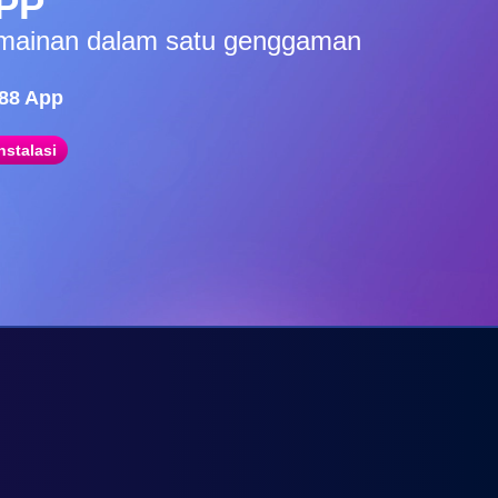
PP
rmainan dalam satu genggaman
88 App
nstalasi