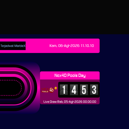
Kam, 06-Agt-2026 11.10.10
MarbleX pada 31-Jul-2026 dari 00.00.00 sampai 31-Jul-2027 00.00.00. Selama waktu ini, Marb
Nex4D Pools Day
Live Draw Rab, 05-Agt-2026 00.00.00