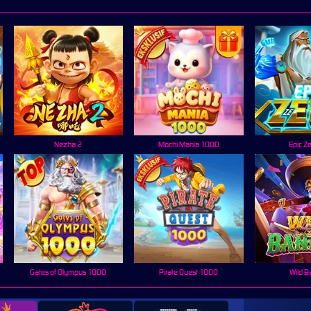
Nezha 2
Mochi Mania 1000
Epic Z
Gates of Olympus 1000
Pirate Quest 1000
Wild B