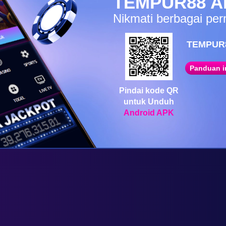
TEMPUR88 A
Nikmati berbagai pe
TEMPUR
Panduan i
Pindai kode QR
untuk Unduh
Android APK