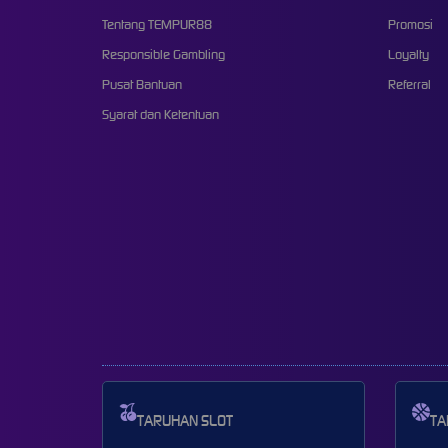
Tentang TEMPUR88
Promosi
Responsible Gambling
Loyalty
Pusat Bantuan
Referral
Syarat dan Ketentuan
TARUHAN SLOT
TA