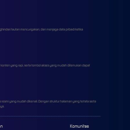
indari tautan mencurigakan, dan menjaga data pribadi ketika
r konten yang rapi, serta tombol akses yang mudah ditemukan dapat
 resmi yang mudah dikenali. Dengan struktur halaman yang tertata serta
aya.
an
Komunitas