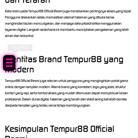
Kata resmi pada Tempur88 Official Resmi juga menekankan pentingnya akses yang tepat.
Pengguna disarankan selalu memastikan alamat halaman yang dibuka benar,
menghindari tautan mencurigakan, dan menjaga data pribadi ketika menggunakan
layanan digital. Langkah sederhana ini membantu menciptakan pengalaman yang lebih
aman dan terkontrol.
Tap Me!
Identitas Brand Tempur88 yang
Modern
Tempur88 Official Resmi juga relevan untuk pengguna yang menginginkan portal game
online dengan tampilan modern. Warna brand yang konsisten, logo yang jelas, struktur
konten yang rapi, serta tombol akses yang mudah ditemukan dapat memperkuat kesan
profesional. Dalam dunia digital, halaman yang bersih dan stabil sering kali lebih bernilai
daripada tampilan yang terlalu ramai tetapi membingungkan.
Kesimpulan Tempur88 Official