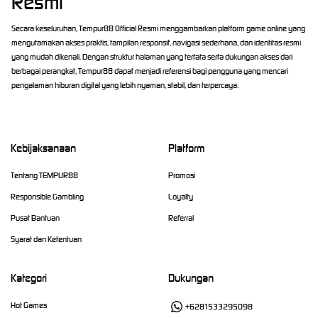
Resmi
Secara keseluruhan, Tempur88 Official Resmi menggambarkan platform game online yang
mengutamakan akses praktis, tampilan responsif, navigasi sederhana, dan identitas resmi
yang mudah dikenali. Dengan struktur halaman yang tertata serta dukungan akses dari
berbagai perangkat, Tempur88 dapat menjadi referensi bagi pengguna yang mencari
pengalaman hiburan digital yang lebih nyaman, stabil, dan terpercaya.
Kebijaksanaan
Platform
Tentang TEMPUR88
Promosi
Responsible Gambling
Loyalty
Pusat Bantuan
Referral
Syarat dan Ketentuan
Kategori
Dukungan
Hot Games
+6281533295098