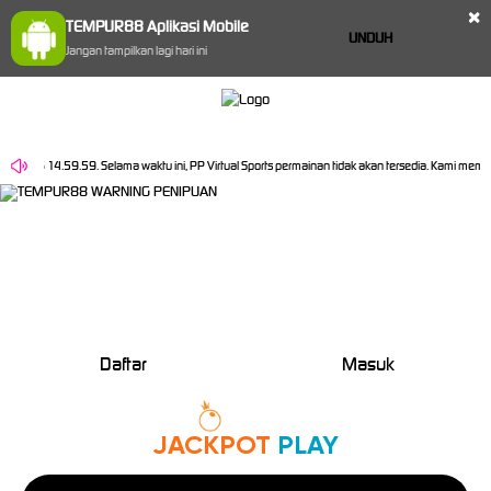
×
TEMPUR88 Aplikasi Mobile
UNDUH
Jangan tampilkan lagi hari ini
-2026 14.59.59. Selama waktu ini, PP Virtual Sports permainan tidak akan tersedia. Kami memo
Daftar
Masuk
JACKPOT
PLAY