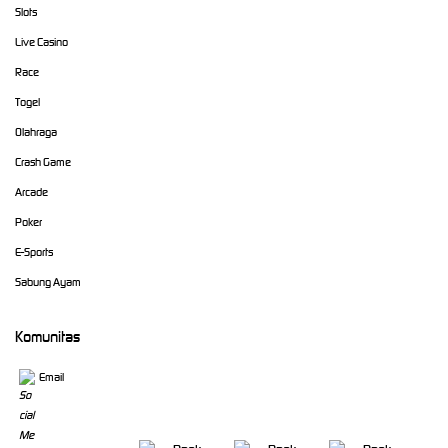
Slots
Live Casino
Race
Togel
Olahraga
Crash Game
Arcade
Poker
E-Sports
Sabung Ayam
Komunitas
Email