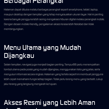
Berbagai Perangkat
Halaman dapat dibuka melalui berbagai perangkat seperti smartphone, tablet, laptop,
maupun desktop dengan tampilan yang tetap menyesuaikan ukuran layar. Hal ini penting
karena banyak pengguna lebih sering mengakses hiburan digital melalui perangkat mobile.
Dengan desain mobile-friendly, pengalaman akses terasa lebih fleksibel dan tidak
membingungkan.
Menu Utama yang Mudah
Dijangkau
Selain tampilan, navigasi juga menjadi bagian penting. Tempur88 perlu menempatkan
tombol utama pada posisi yang mudah dijangkau, menggunakan teks yang jelas, serta
menyusun informasi secara ringkas. Halaman yang tertata seperti ini membuat pengguna
lebih cepat memahami fungsi setiap bagian. Tidak perlu lorong menu yang berbelit, cukup
jalur terang yang langsung mengarah ke tujuan.
Akses Resmi yang Lebih Aman