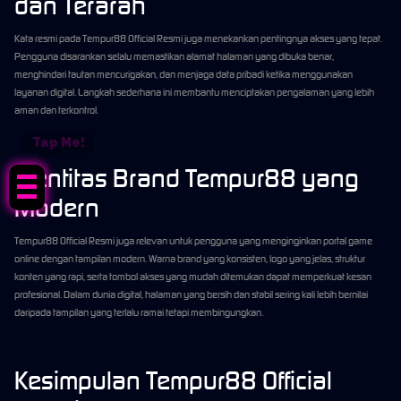
dan Terarah
Kata resmi pada Tempur88 Official Resmi juga menekankan pentingnya akses yang tepat.
Pengguna disarankan selalu memastikan alamat halaman yang dibuka benar,
menghindari tautan mencurigakan, dan menjaga data pribadi ketika menggunakan
layanan digital. Langkah sederhana ini membantu menciptakan pengalaman yang lebih
aman dan terkontrol.
Tap Me!
Identitas Brand Tempur88 yang
Modern
Tempur88 Official Resmi juga relevan untuk pengguna yang menginginkan portal game
online dengan tampilan modern. Warna brand yang konsisten, logo yang jelas, struktur
konten yang rapi, serta tombol akses yang mudah ditemukan dapat memperkuat kesan
profesional. Dalam dunia digital, halaman yang bersih dan stabil sering kali lebih bernilai
daripada tampilan yang terlalu ramai tetapi membingungkan.
Kesimpulan Tempur88 Official