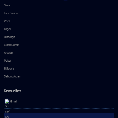
Slots
Live Casino
Race
Togel
Olahraga
Crash Game
Arcade
Poker
E-Sports
Sabung Ayam
Komunitas
Email