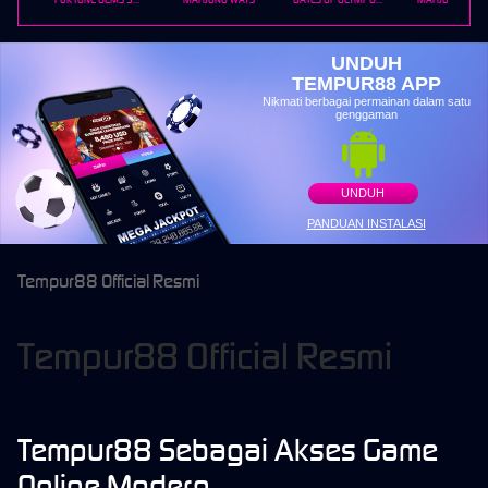
UNDUH
TEMPUR88 APP
Nikmati berbagai permainan dalam satu
genggaman
UNDUH
PANDUAN INSTALASI
Tempur88 Official Resmi
Tempur88 Official Resmi
Tempur88 Sebagai Akses Game
Online Modern