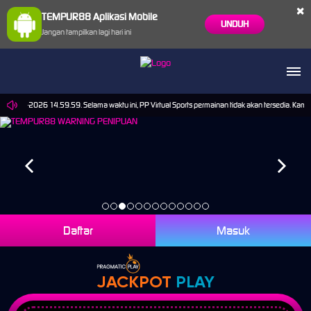
×
TEMPUR88 Aplikasi Mobile
UNDUH
Jangan tampilkan lagi hari ini
30-Sep-2026 14.59.59. Selama waktu ini, PP Virtual Sports permainan tidak akan tersedia. Kam
Daftar
Masuk
JACKPOT
PLAY